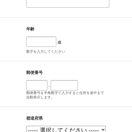
年齢
歳
数字を入力してください
郵便番号
-
郵便番号を半角数字で入力すると住所を途中まで
自動表示します。
都道府県