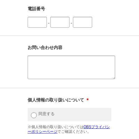
電話番号
-
-
お問い合わせ内容
個人情報の取り扱いについて
＊
同意する
※個人情報の取り扱いについては
OBSプライバシ
ーポリシーページ
でご確認ください。