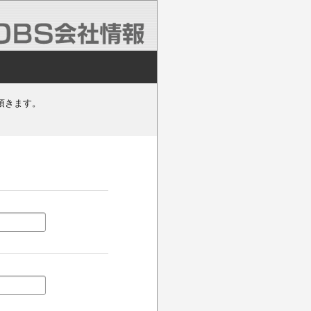
頂きます。