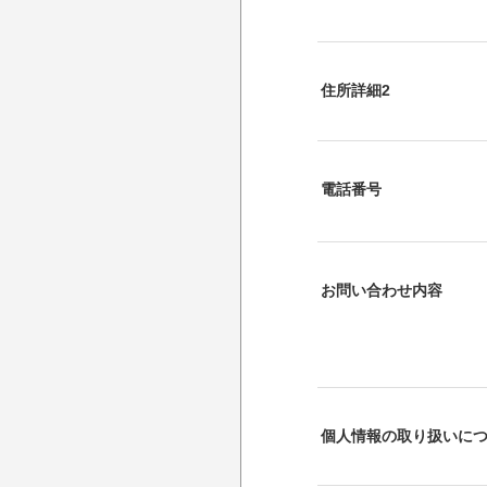
住所詳細2
電話番号
お問い合わせ内容
個人情報の取り扱いに