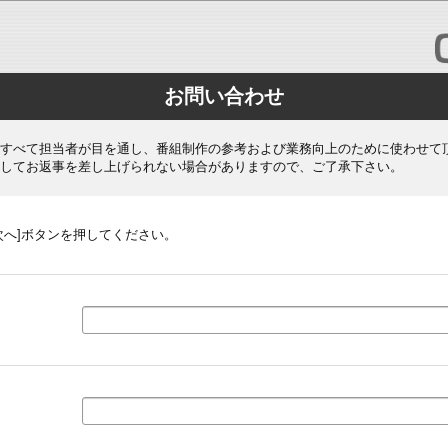
お問い合わせ
すべて担当者が目を通し、番組制作の参考および業務向上のために使わせて
してお返事を差し上げられない場合がありますので、ご了承下さい。
次へ]ボタンを押してください。