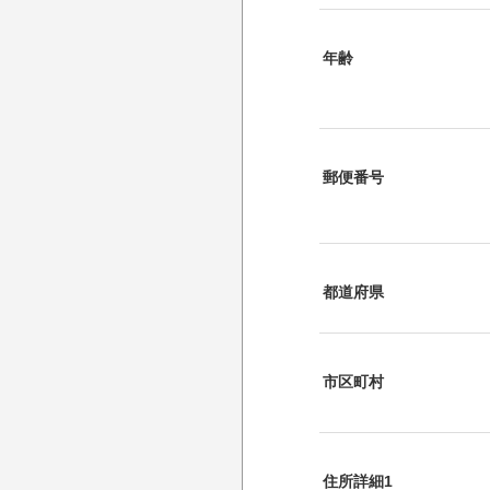
年齢
郵便番号
都道府県
市区町村
住所詳細1