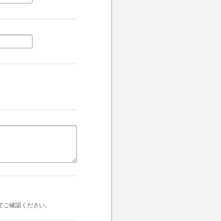
でご確認ください。