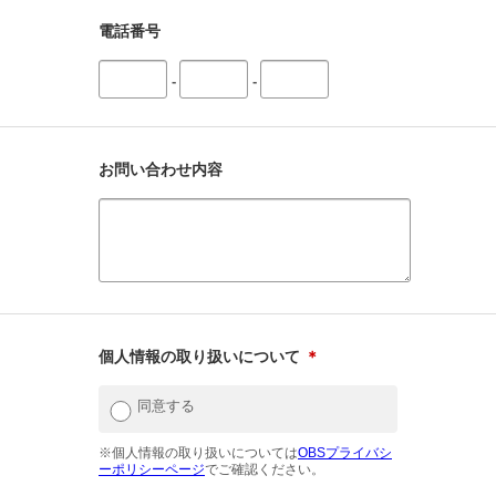
電話番号
-
-
お問い合わせ内容
個人情報の取り扱いについて
＊
同意する
※個人情報の取り扱いについては
OBSプライバシ
ーポリシーページ
でご確認ください。