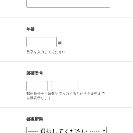
年齢
歳
数字を入力してください
郵便番号
-
郵便番号を半角数字で入力すると住所を途中まで
自動表示します。
都道府県