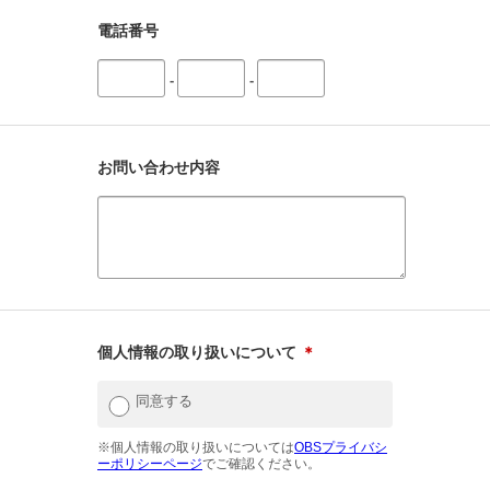
電話番号
-
-
お問い合わせ内容
個人情報の取り扱いについて
＊
同意する
※個人情報の取り扱いについては
OBSプライバシ
ーポリシーページ
でご確認ください。