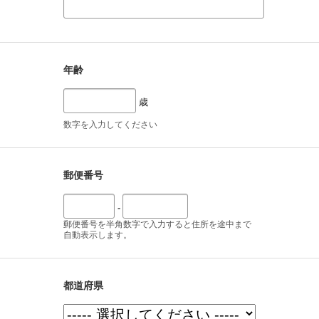
年齢
歳
数字を入力してください
郵便番号
-
郵便番号を半角数字で入力すると住所を途中まで
自動表示します。
都道府県