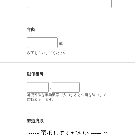
年齢
歳
数字を入力してください
郵便番号
-
郵便番号を半角数字で入力すると住所を途中まで
自動表示します。
都道府県