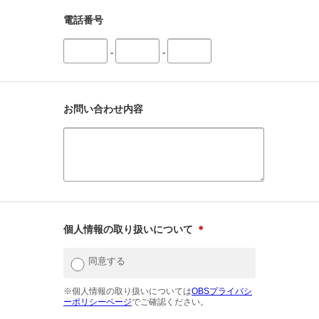
電話番号
-
-
お問い合わせ内容
個人情報の取り扱いについて
＊
同意する
※個人情報の取り扱いについては
OBSプライバシ
ーポリシーページ
でご確認ください。