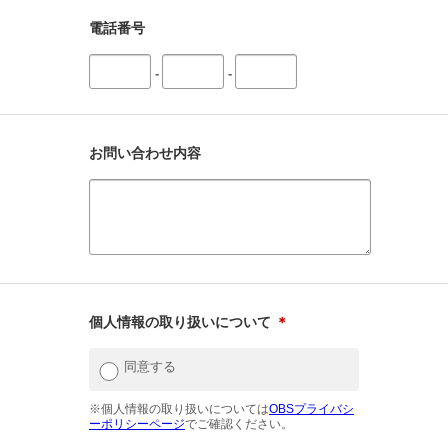
電話番号
-
-
お問い合わせ内容
個人情報の取り扱いについて
＊
同意する
※個人情報の取り扱いについては
OBSプライバシ
ーポリシーページ
でご確認ください。