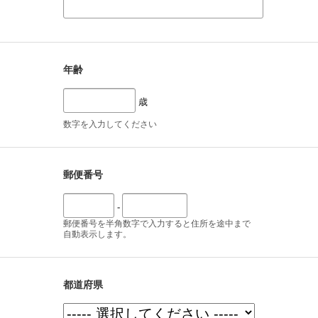
年齢
歳
数字を入力してください
郵便番号
-
郵便番号を半角数字で入力すると住所を途中まで
自動表示します。
都道府県