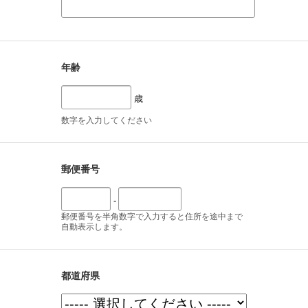
年齢
歳
数字を入力してください
郵便番号
-
郵便番号を半角数字で入力すると住所を途中まで
自動表示します。
都道府県