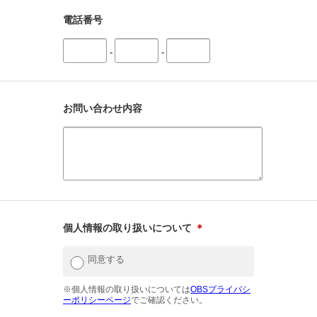
電話番号
-
-
お問い合わせ内容
個人情報の取り扱いについて
＊
同意する
※個人情報の取り扱いについては
OBSプライバシ
ーポリシーページ
でご確認ください。