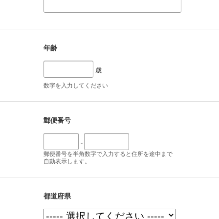
年齢
歳
数字を入力してください
郵便番号
-
郵便番号を半角数字で入力すると住所を途中まで
自動表示します。
都道府県