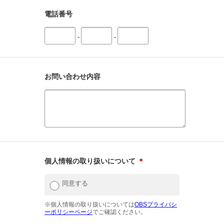
電話番号
-
-
お問い合わせ内容
個人情報の取り扱いについて
＊
同意する
※個人情報の取り扱いについては
OBSプライバシ
ーポリシーページ
でご確認ください。