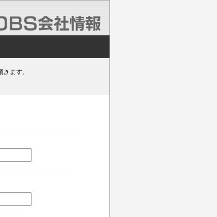
頂きます。