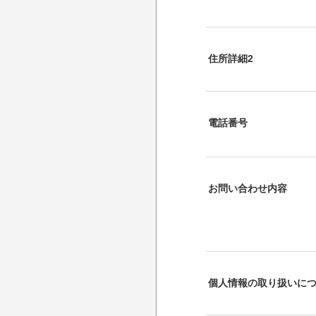
住所詳細2
電話番号
お問い合わせ内容
個人情報の取り扱いに