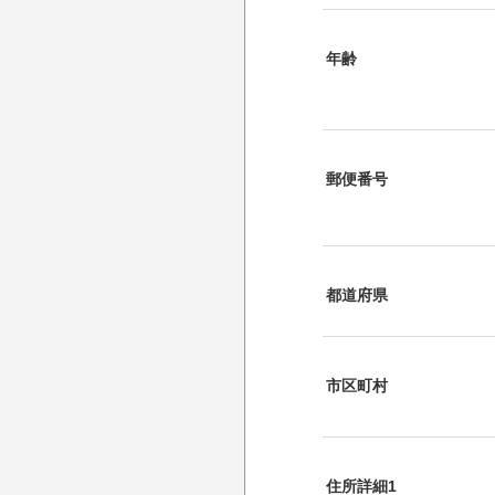
年齢
郵便番号
都道府県
市区町村
住所詳細1