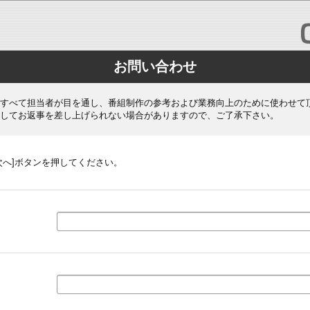
お問い合わせ
すべて担当者が目を通し、番組制作の参考および業務向上のために使わせて
してお返事を差し上げられない場合がありますので、ご了承下さい。
次へ]ボタンを押してください。