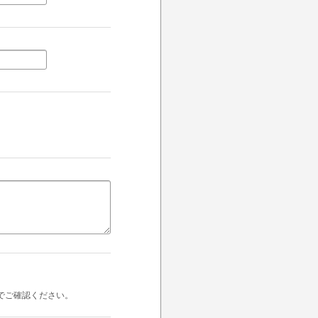
でご確認ください。