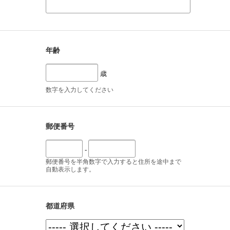
年齢
歳
数字を入力してください
郵便番号
-
郵便番号を半角数字で入力すると住所を途中まで
自動表示します。
都道府県