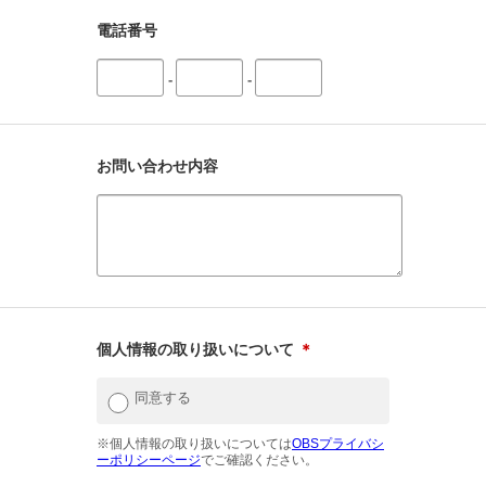
電話番号
-
-
お問い合わせ内容
個人情報の取り扱いについて
＊
同意する
※個人情報の取り扱いについては
OBSプライバシ
ーポリシーページ
でご確認ください。