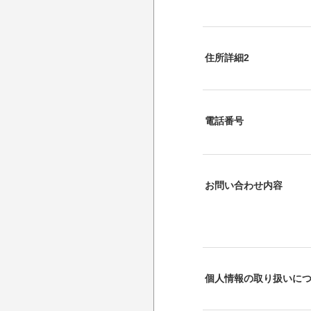
住所詳細2
電話番号
お問い合わせ内容
個人情報の取り扱いに