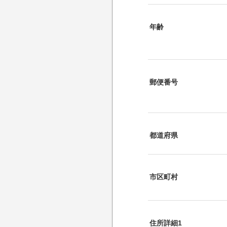
年齢
郵便番号
都道府県
市区町村
住所詳細1