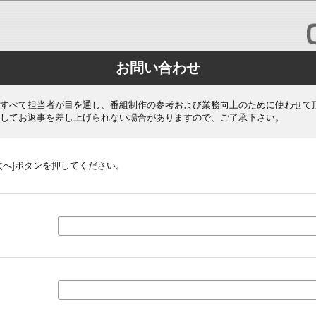
お問い合わせ
すべて担当者が目を通し、番組制作の参考および業務向上のために使わせて
してお返事を差し上げられない場合がありますので、ご了承下さい。
次へ]ボタンを押してください。