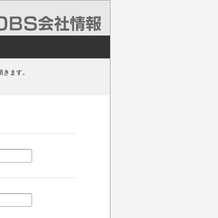
頂きます。