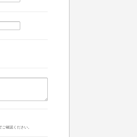
でご確認ください。