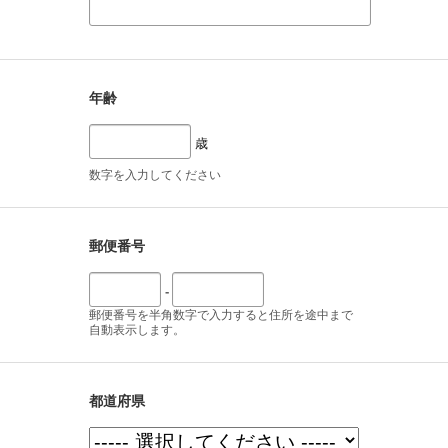
年齢
歳
数字を入力してください
郵便番号
-
郵便番号を半角数字で入力すると住所を途中まで
自動表示します。
都道府県