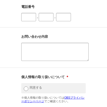
電話番号
-
-
お問い合わせ内容
個人情報の取り扱いについて
＊
同意する
※個人情報の取り扱いについては
OBSプライバシ
ーポリシーページ
でご確認ください。