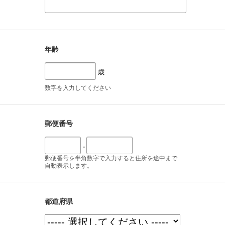
年齢
歳
数字を入力してください
郵便番号
-
郵便番号を半角数字で入力すると住所を途中まで
自動表示します。
都道府県