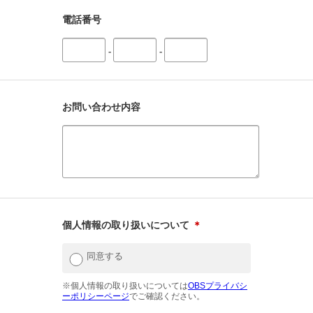
電話番号
-
-
お問い合わせ内容
個人情報の取り扱いについて
＊
同意する
※個人情報の取り扱いについては
OBSプライバシ
ーポリシーページ
でご確認ください。