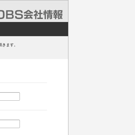
頂きます。