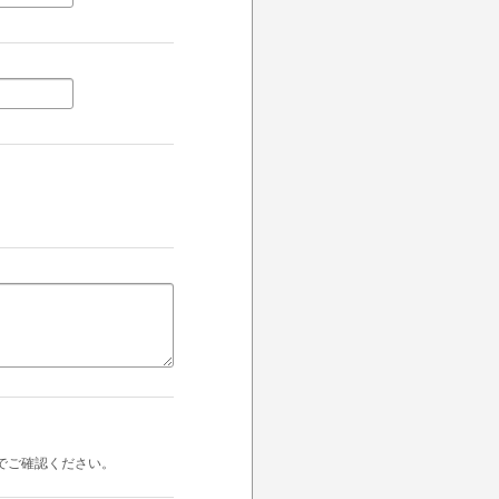
でご確認ください。