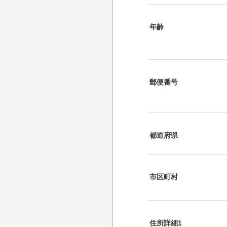
年齢
郵便番号
都道府県
市区町村
住所詳細1