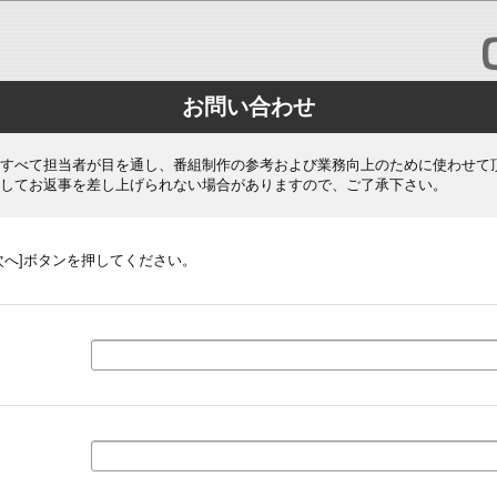
お問い合わせ
すべて担当者が目を通し、番組制作の参考および業務向上のために使わせて
してお返事を差し上げられない場合がありますので、ご了承下さい。
次へ]ボタンを押してください。