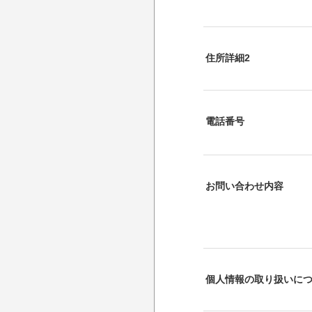
住所詳細2
電話番号
お問い合わせ内容
個人情報の取り扱いに