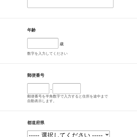
年齢
歳
数字を入力してください
郵便番号
-
郵便番号を半角数字で入力すると住所を途中まで
自動表示します。
都道府県