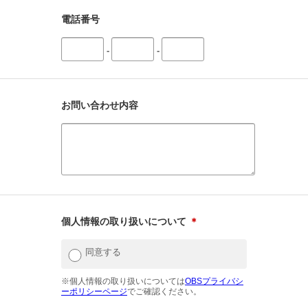
電話番号
-
-
お問い合わせ内容
個人情報の取り扱いについて
＊
同意する
※個人情報の取り扱いについては
OBSプライバシ
ーポリシーページ
でご確認ください。