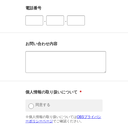
電話番号
-
-
お問い合わせ内容
個人情報の取り扱いについて
＊
同意する
※個人情報の取り扱いについては
OBSプライバシ
ーポリシーページ
でご確認ください。