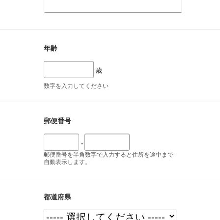
年齢
歳
数字を入力してください
郵便番号
-
郵便番号を半角数字で入力すると住所を途中まで
自動表示します。
都道府県