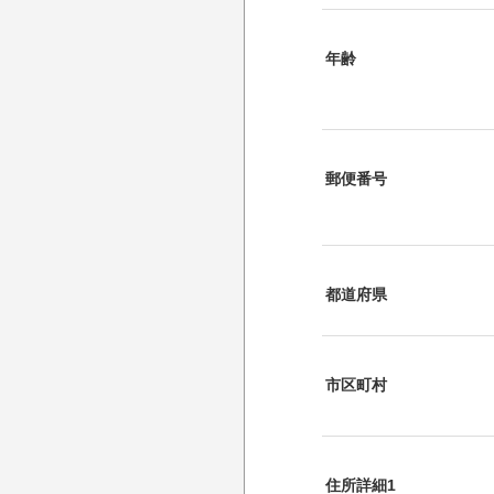
年齢
郵便番号
都道府県
市区町村
住所詳細1