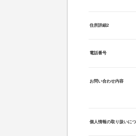
住所詳細2
電話番号
お問い合わせ内容
個人情報の取り扱いに