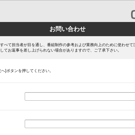
お問い合わせ
すべて担当者が目を通し、番組制作の参考および業務向上のために使わせて
してお返事を差し上げられない場合がありますので、ご了承下さい。
次へ]ボタンを押してください。