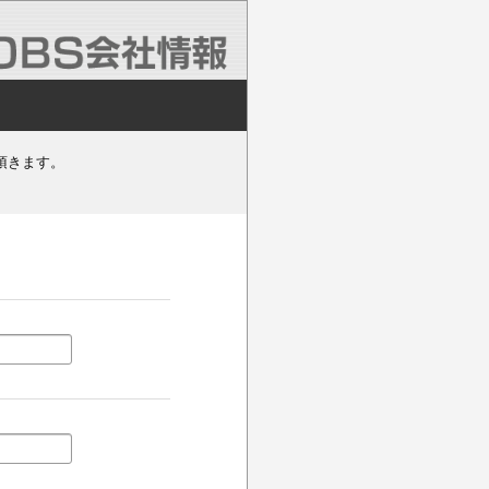
頂きます。