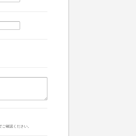
でご確認ください。