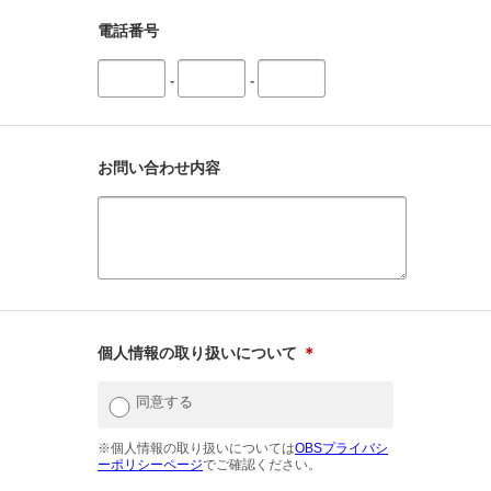
電話番号
-
-
お問い合わせ内容
個人情報の取り扱いについて
＊
同意する
※個人情報の取り扱いについては
OBSプライバシ
ーポリシーページ
でご確認ください。