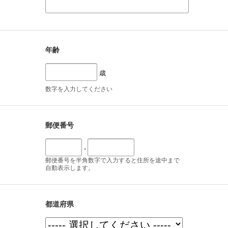
年齢
歳
数字を入力してください
郵便番号
-
郵便番号を半角数字で入力すると住所を途中まで
自動表示します。
都道府県