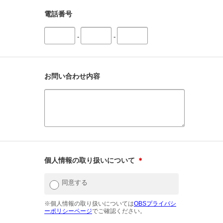
電話番号
-
-
お問い合わせ内容
個人情報の取り扱いについて
＊
同意する
※個人情報の取り扱いについては
OBSプライバシ
ーポリシーページ
でご確認ください。