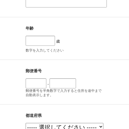
年齢
歳
数字を入力してください
郵便番号
-
郵便番号を半角数字で入力すると住所を途中まで
自動表示します。
都道府県