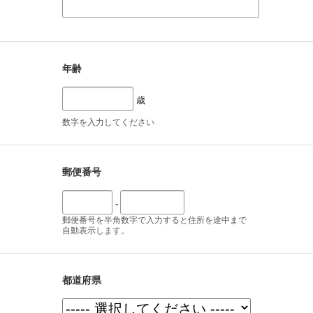
年齢
歳
数字を入力してください
郵便番号
-
郵便番号を半角数字で入力すると住所を途中まで
自動表示します。
都道府県