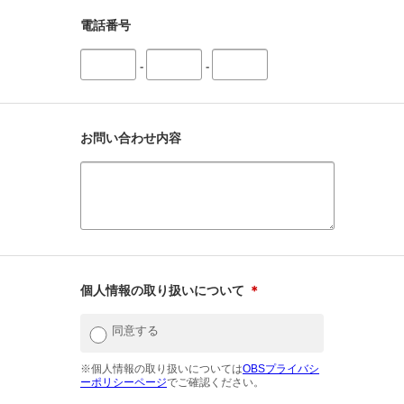
電話番号
-
-
お問い合わせ内容
個人情報の取り扱いについて
＊
同意する
※個人情報の取り扱いについては
OBSプライバシ
ーポリシーページ
でご確認ください。