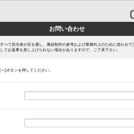
お問い合わせ
すべて担当者が目を通し、番組制作の参考および業務向上のために使わせて
してお返事を差し上げられない場合がありますので、ご了承下さい。
次へ]ボタンを押してください。