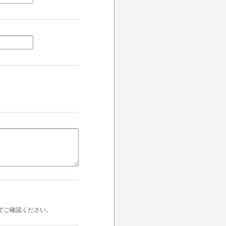
でご確認ください。