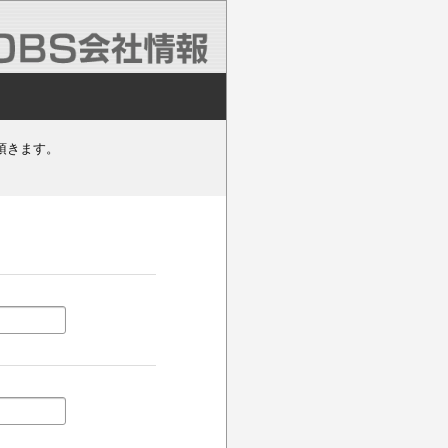
頂きます。