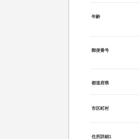
年齢
郵便番号
都道府県
市区町村
住所詳細1