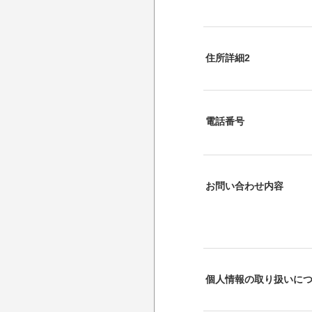
住所詳細2
電話番号
お問い合わせ内容
個人情報の取り扱いに