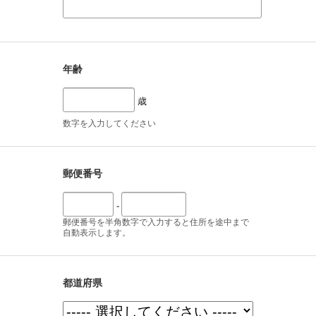
年齢
歳
数字を入力してください
郵便番号
-
郵便番号を半角数字で入力すると住所を途中まで
自動表示します。
都道府県