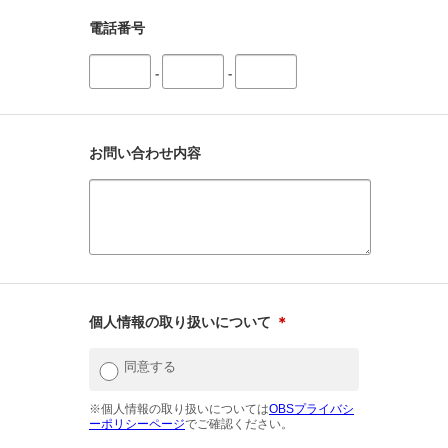
電話番号
-
-
お問い合わせ内容
個人情報の取り扱いについて
＊
同意する
※個人情報の取り扱いについては
OBSプライバシ
ーポリシーページ
でご確認ください。