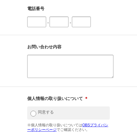
電話番号
-
-
お問い合わせ内容
個人情報の取り扱いについて
＊
同意する
※個人情報の取り扱いについては
OBSプライバシ
ーポリシーページ
でご確認ください。