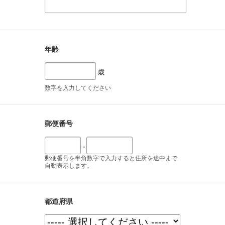
年齢
歳
数字を入力してください
郵便番号
-
郵便番号を半角数字で入力すると住所を途中まで
自動表示します。
都道府県