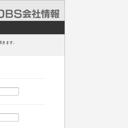
頂きます。