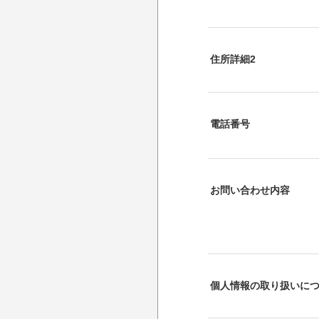
住所詳細2
電話番号
お問い合わせ内容
個人情報の取り扱いに