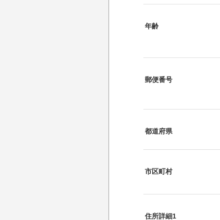
年齢
郵便番号
都道府県
市区町村
住所詳細1