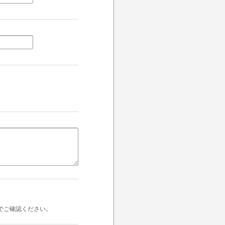
でご確認ください。