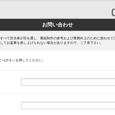
お問い合わせ
すべて担当者が目を通し、番組制作の参考および業務向上のために使わせて
してお返事を差し上げられない場合がありますので、ご了承下さい。
次へ]ボタンを押してください。