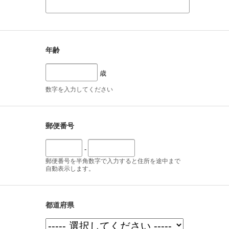
年齢
歳
数字を入力してください
郵便番号
-
郵便番号を半角数字で入力すると住所を途中まで
自動表示します。
都道府県