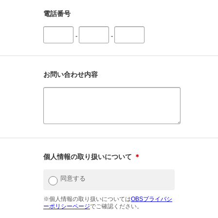
電話番号
-
-
お問い合わせ内容
個人情報の取り扱いについて
＊
同意する
※個人情報の取り扱いについては
OBSプライバシ
ーポリシーページ
でご確認ください。