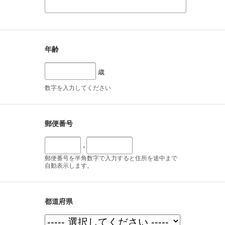
年齢
歳
数字を入力してください
郵便番号
-
郵便番号を半角数字で入力すると住所を途中まで
自動表示します。
都道府県