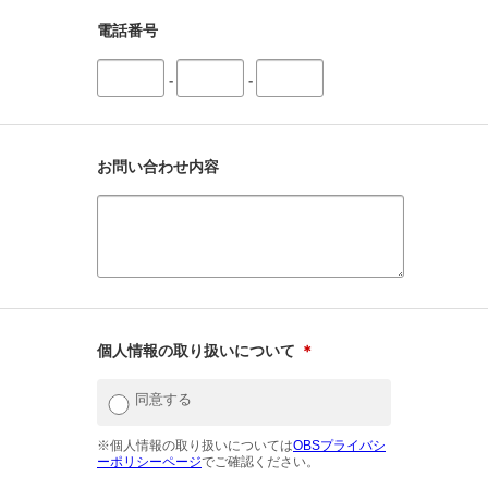
電話番号
-
-
お問い合わせ内容
個人情報の取り扱いについて
＊
同意する
※個人情報の取り扱いについては
OBSプライバシ
ーポリシーページ
でご確認ください。