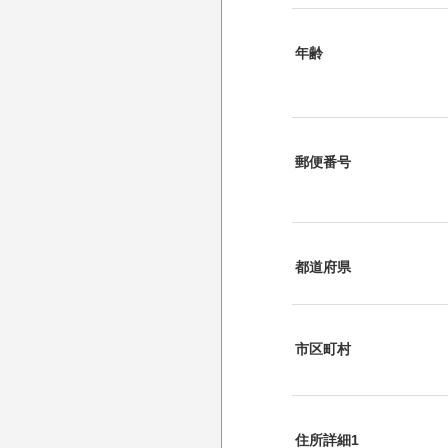
年齢
郵便番号
都道府県
市区町村
住所詳細1