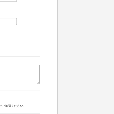
でご確認ください。