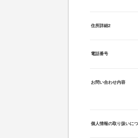
住所詳細2
電話番号
お問い合わせ内容
個人情報の取り扱いに