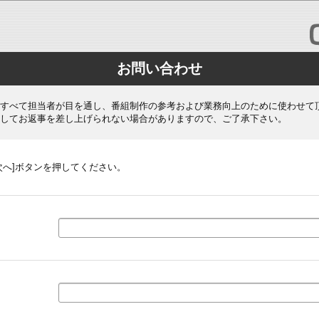
お問い合わせ
すべて担当者が目を通し、番組制作の参考および業務向上のために使わせて
してお返事を差し上げられない場合がありますので、ご了承下さい。
次へ]ボタンを押してください。