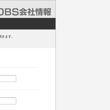
頂きます。