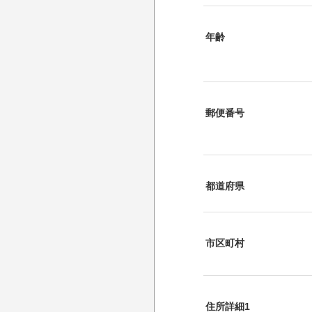
年齢
郵便番号
都道府県
市区町村
住所詳細1