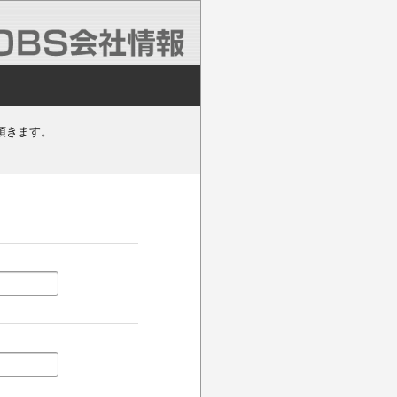
頂きます。