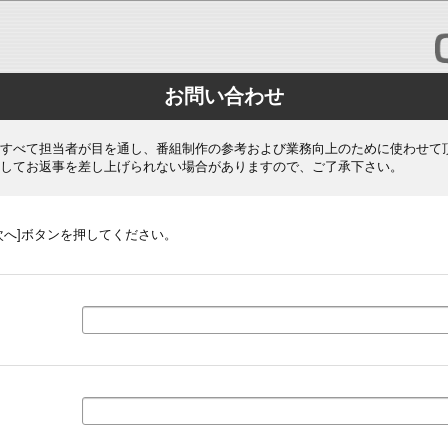
お問い合わせ
すべて担当者が目を通し、番組制作の参考および業務向上のために使わせて
してお返事を差し上げられない場合がありますので、ご了承下さい。
次へ]ボタンを押してください。