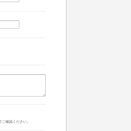
でご確認ください。