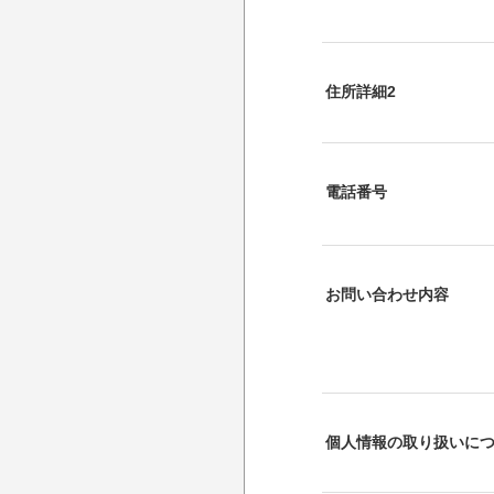
住所詳細2
電話番号
お問い合わせ内容
個人情報の取り扱いに