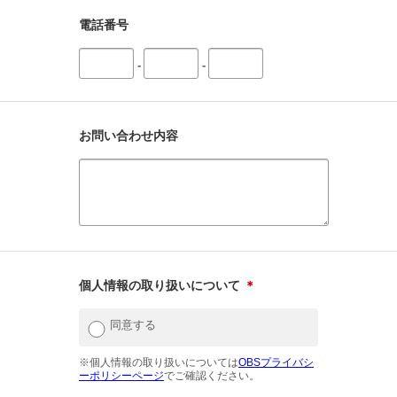
電話番号
-
-
お問い合わせ内容
個人情報の取り扱いについて
＊
同意する
※個人情報の取り扱いについては
OBSプライバシ
ーポリシーページ
でご確認ください。