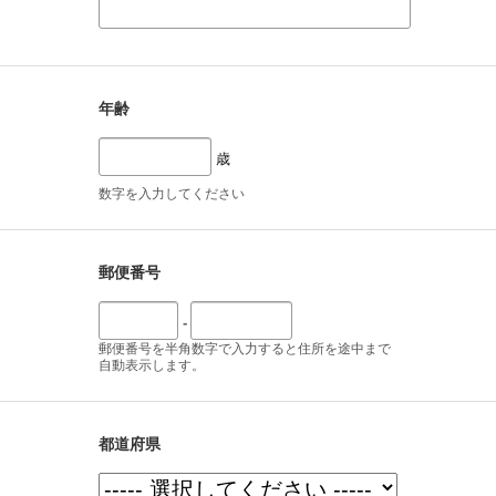
年齢
歳
数字を入力してください
郵便番号
-
郵便番号を半角数字で入力すると住所を途中まで
自動表示します。
都道府県