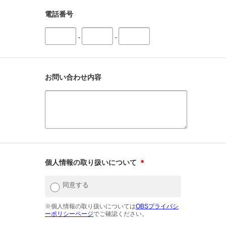
電話番号
-
-
お問い合わせ内容
個人情報の取り扱いについて
＊
同意する
※個人情報の取り扱いについては
OBSプライバシ
ーポリシーページ
でご確認ください。