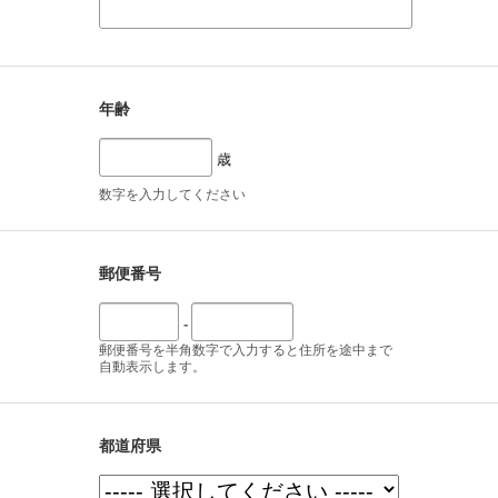
年齢
歳
数字を入力してください
郵便番号
-
郵便番号を半角数字で入力すると住所を途中まで
自動表示します。
都道府県