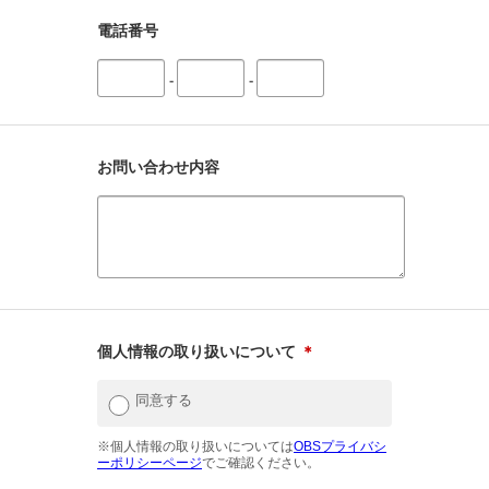
電話番号
-
-
お問い合わせ内容
個人情報の取り扱いについて
＊
同意する
※個人情報の取り扱いについては
OBSプライバシ
ーポリシーページ
でご確認ください。