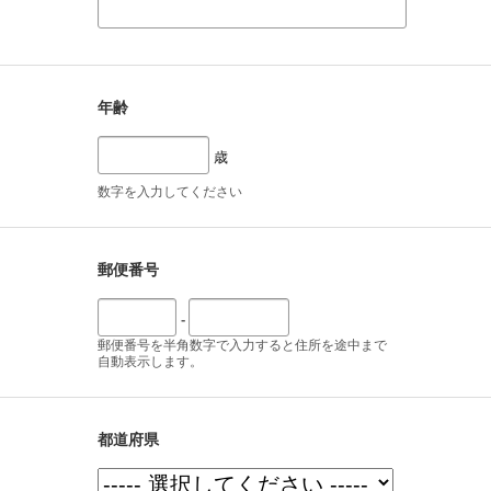
年齢
歳
数字を入力してください
郵便番号
-
郵便番号を半角数字で入力すると住所を途中まで
自動表示します。
都道府県