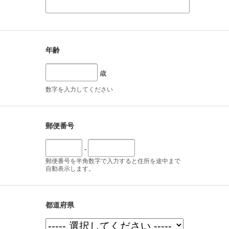
年齢
歳
数字を入力してください
郵便番号
-
郵便番号を半角数字で入力すると住所を途中まで
自動表示します。
都道府県