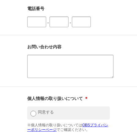
電話番号
-
-
お問い合わせ内容
個人情報の取り扱いについて
＊
同意する
※個人情報の取り扱いについては
OBSプライバシ
ーポリシーページ
でご確認ください。