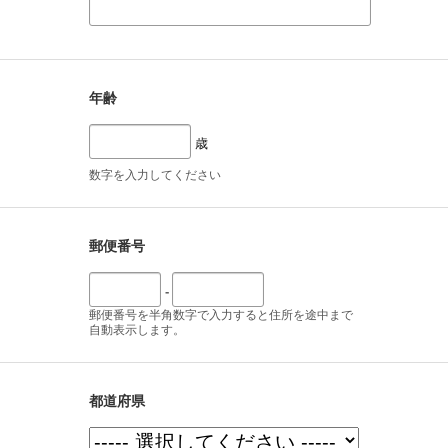
年齢
歳
数字を入力してください
郵便番号
-
郵便番号を半角数字で入力すると住所を途中まで
自動表示します。
都道府県