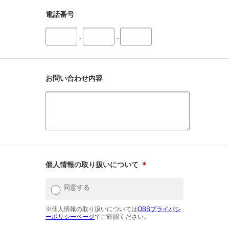
電話番号
-
-
お問い合わせ内容
個人情報の取り扱いについて
＊
同意する
※個人情報の取り扱いについては
OBSプライバシ
ーポリシーページ
でご確認ください。