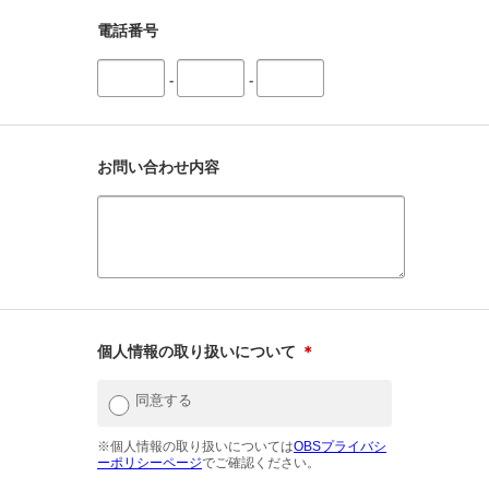
電話番号
-
-
お問い合わせ内容
個人情報の取り扱いについて
＊
同意する
※個人情報の取り扱いについては
OBSプライバシ
ーポリシーページ
でご確認ください。