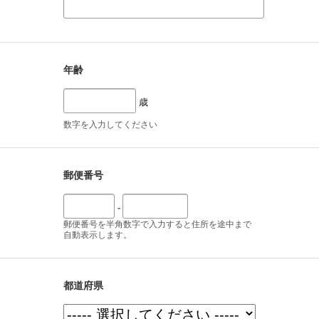
年齢
歳
数字を入力してください
郵便番号
-
郵便番号を半角数字で入力すると住所を途中まで
自動表示します。
都道府県