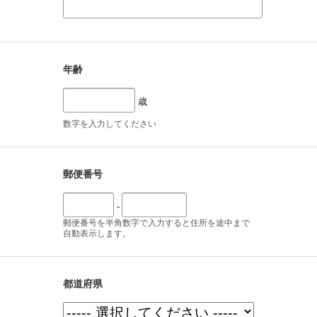
年齢
歳
数字を入力してください
郵便番号
-
郵便番号を半角数字で入力すると住所を途中まで
自動表示します。
都道府県