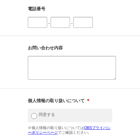
電話番号
-
-
お問い合わせ内容
個人情報の取り扱いについて
＊
同意する
※個人情報の取り扱いについては
OBSプライバシ
ーポリシーページ
でご確認ください。