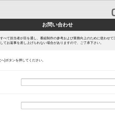
お問い合わせ
すべて担当者が目を通し、番組制作の参考および業務向上のために使わせて
してお返事を差し上げられない場合がありますので、ご了承下さい。
次へ]ボタンを押してください。