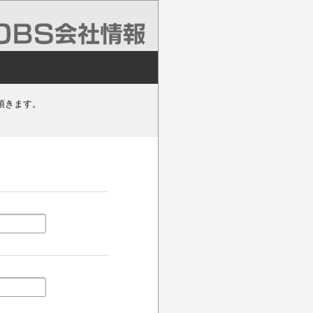
頂きます。