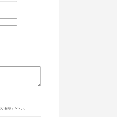
でご確認ください。