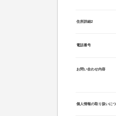
住所詳細2
電話番号
お問い合わせ内容
個人情報の取り扱いに