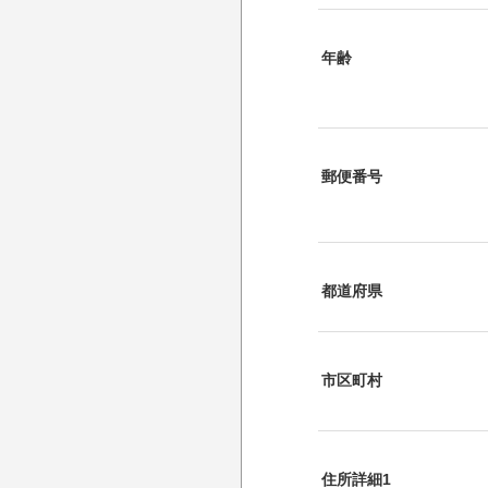
年齢
郵便番号
都道府県
市区町村
住所詳細1