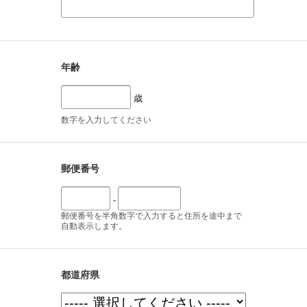
年齢
歳
数字を入力してください
郵便番号
-
郵便番号を半角数字で入力すると住所を途中まで
自動表示します。
都道府県