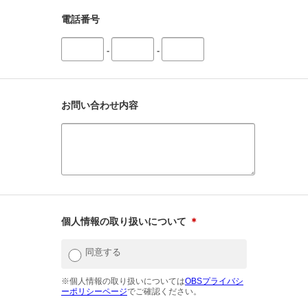
電話番号
-
-
お問い合わせ内容
個人情報の取り扱いについて
＊
同意する
※個人情報の取り扱いについては
OBSプライバシ
ーポリシーページ
でご確認ください。