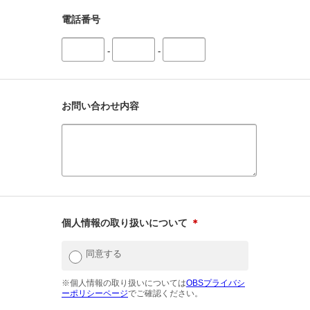
電話番号
-
-
お問い合わせ内容
個人情報の取り扱いについて
＊
同意する
※個人情報の取り扱いについては
OBSプライバシ
ーポリシーページ
でご確認ください。