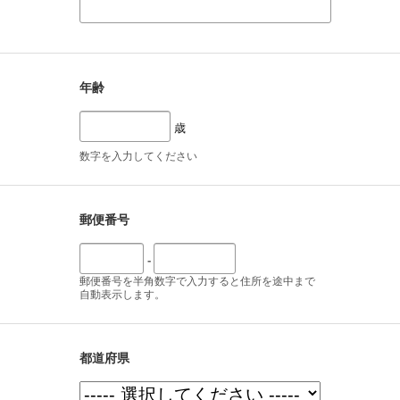
年齢
歳
数字を入力してください
郵便番号
-
郵便番号を半角数字で入力すると住所を途中まで
自動表示します。
都道府県