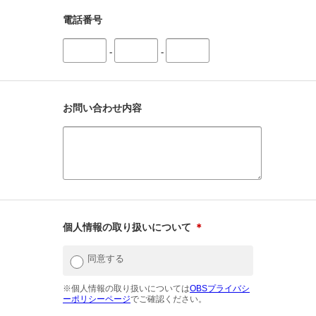
電話番号
-
-
お問い合わせ内容
個人情報の取り扱いについて
＊
同意する
※個人情報の取り扱いについては
OBSプライバシ
ーポリシーページ
でご確認ください。