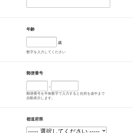
年齢
歳
数字を入力してください
郵便番号
-
郵便番号を半角数字で入力すると住所を途中まで
自動表示します。
都道府県