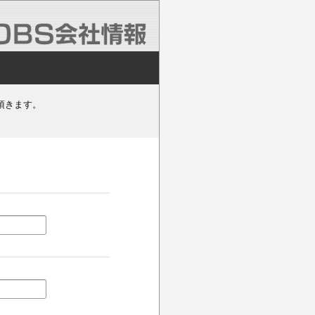
頂きます。