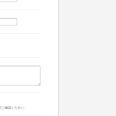
でご確認ください。