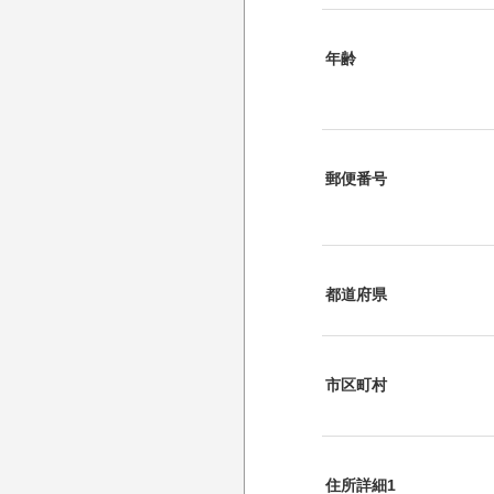
年齢
郵便番号
都道府県
市区町村
住所詳細1