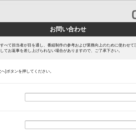
お問い合わせ
すべて担当者が目を通し、番組制作の参考および業務向上のために使わせて
してお返事を差し上げられない場合がありますので、ご了承下さい。
次へ]ボタンを押してください。