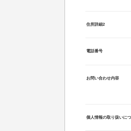
住所詳細2
電話番号
お問い合わせ内容
個人情報の取り扱いに