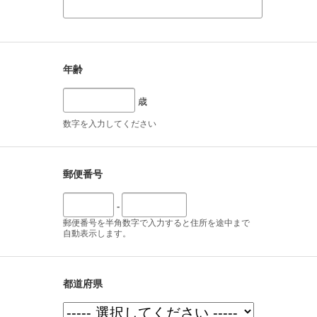
年齢
歳
数字を入力してください
郵便番号
-
郵便番号を半角数字で入力すると住所を途中まで
自動表示します。
都道府県