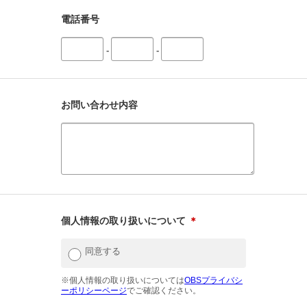
電話番号
-
-
お問い合わせ内容
個人情報の取り扱いについて
＊
同意する
※個人情報の取り扱いについては
OBSプライバシ
ーポリシーページ
でご確認ください。