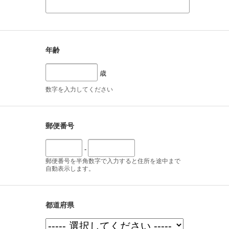
年齢
歳
数字を入力してください
郵便番号
-
郵便番号を半角数字で入力すると住所を途中まで
自動表示します。
都道府県