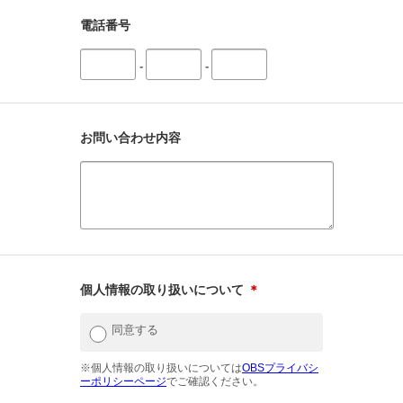
電話番号
-
-
お問い合わせ内容
個人情報の取り扱いについて
＊
同意する
※個人情報の取り扱いについては
OBSプライバシ
ーポリシーページ
でご確認ください。