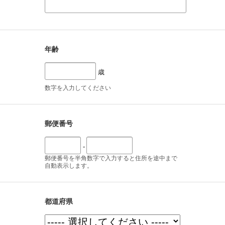
年齢
歳
数字を入力してください
郵便番号
-
郵便番号を半角数字で入力すると住所を途中まで
自動表示します。
都道府県