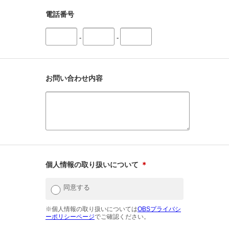
電話番号
-
-
お問い合わせ内容
個人情報の取り扱いについて
＊
同意する
※個人情報の取り扱いについては
OBSプライバシ
ーポリシーページ
でご確認ください。