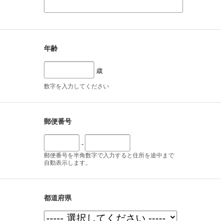
年齢
歳
数字を入力してください
郵便番号
-
郵便番号を半角数字で入力すると住所を途中まで
自動表示します。
都道府県