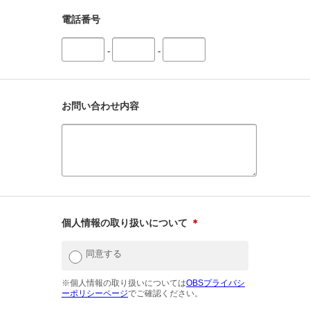
電話番号
-
-
お問い合わせ内容
個人情報の取り扱いについて
＊
同意する
※個人情報の取り扱いについては
OBSプライバシ
ーポリシーページ
でご確認ください。