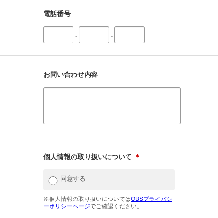
電話番号
-
-
お問い合わせ内容
個人情報の取り扱いについて
＊
同意する
※個人情報の取り扱いについては
OBSプライバシ
ーポリシーページ
でご確認ください。