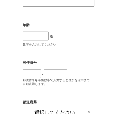
年齢
歳
数字を入力してください
郵便番号
-
郵便番号を半角数字で入力すると住所を途中まで
自動表示します。
都道府県