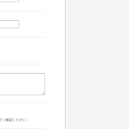
でご確認ください。