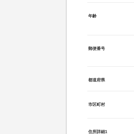
年齢
郵便番号
都道府県
市区町村
住所詳細1