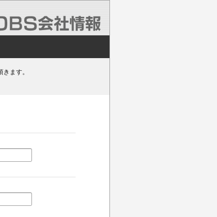
頂きます。