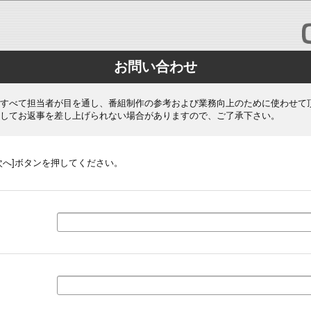
お問い合わせ
すべて担当者が目を通し、番組制作の参考および業務向上のために使わせて
してお返事を差し上げられない場合がありますので、ご了承下さい。
次へ]ボタンを押してください。