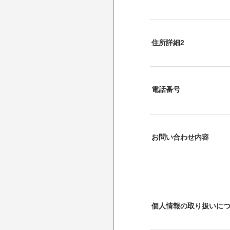
住所詳細2
電話番号
お問い合わせ内容
個人情報の取り扱いに