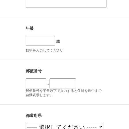
年齢
歳
数字を入力してください
郵便番号
-
郵便番号を半角数字で入力すると住所を途中まで
自動表示します。
都道府県