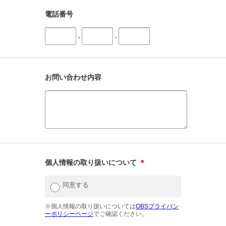
電話番号
-
-
お問い合わせ内容
個人情報の取り扱いについて
＊
同意する
※個人情報の取り扱いについては
OBSプライバシ
ーポリシーページ
でご確認ください。