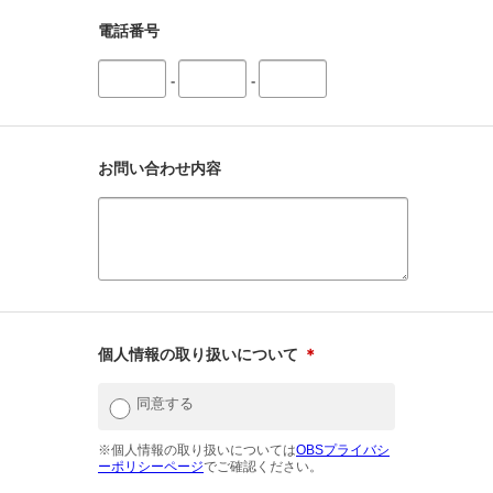
電話番号
-
-
お問い合わせ内容
個人情報の取り扱いについて
＊
同意する
※個人情報の取り扱いについては
OBSプライバシ
ーポリシーページ
でご確認ください。