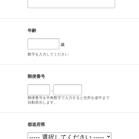
年齢
歳
数字を入力してください
郵便番号
-
郵便番号を半角数字で入力すると住所を途中まで
自動表示します。
都道府県