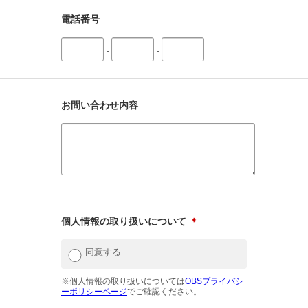
電話番号
-
-
お問い合わせ内容
個人情報の取り扱いについて
＊
同意する
※個人情報の取り扱いについては
OBSプライバシ
ーポリシーページ
でご確認ください。