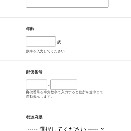
年齢
歳
数字を入力してください
郵便番号
-
郵便番号を半角数字で入力すると住所を途中まで
自動表示します。
都道府県