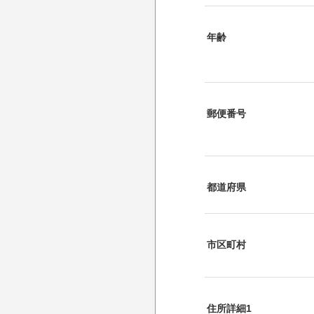
年齢
郵便番号
都道府県
市区町村
住所詳細1