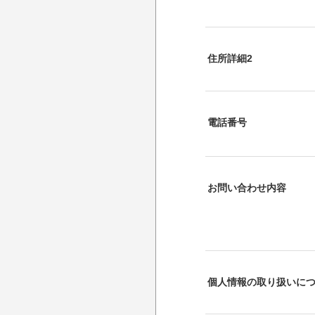
住所詳細2
電話番号
お問い合わせ内容
個人情報の取り扱いに