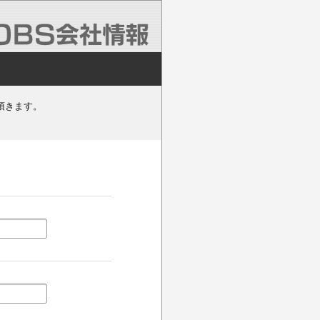
頂きます。