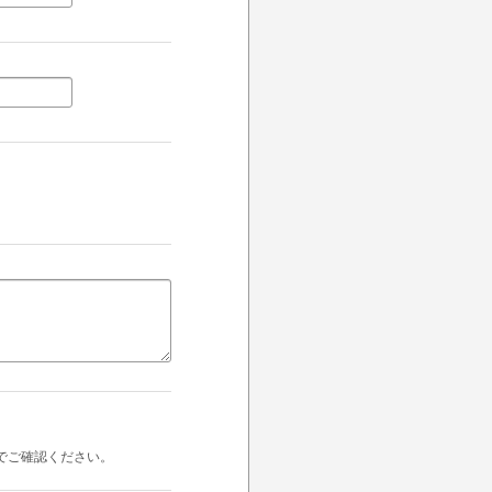
でご確認ください。