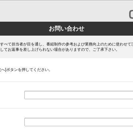
お問い合わせ
すべて担当者が目を通し、番組制作の参考および業務向上のために使わせて
してお返事を差し上げられない場合がありますので、ご了承下さい。
次へ]ボタンを押してください。